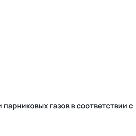
 парниковых газов в соответствии с