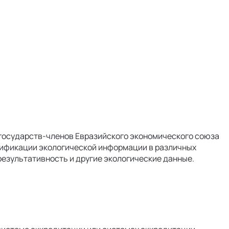
 государств-членов Евразийского экономического союза
ерификации экологической информации в различных
результативность и другие экологические данные.