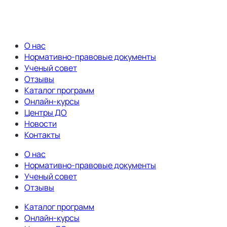
О нас
Нормативно-правовые документы
Ученый совет
Отзывы
Каталог программ
Онлайн-курсы
Центры ДО
Новости
Контакты
О нас
Нормативно-правовые документы
Ученый совет
Отзывы
Каталог программ
Онлайн-курсы