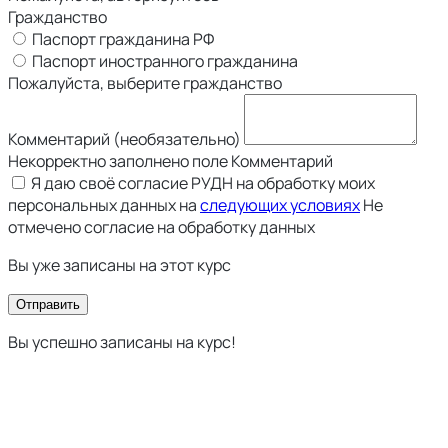
Гражданство
Паспорт гражданина РФ
Паспорт иностранного гражданина
Пожалуйста, выберите гражданство
Комментарий (необязательно)
Некорректно заполнено поле Комментарий
Я даю своё согласие РУДН на обработку моих
персональных данных на
следующих условиях
Не
отмечено согласие на обработку данных
Вы уже записаны на этот курс
Отправить
Вы успешно записаны на курс!