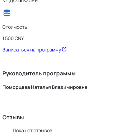
МЦДО ЦПФ ИРЯ
Стоимость
1 500 CNY
Записаться на программу
Руководитель программы
Поморцева Наталья Владимировна
Отзывы
Пока нет отзывов