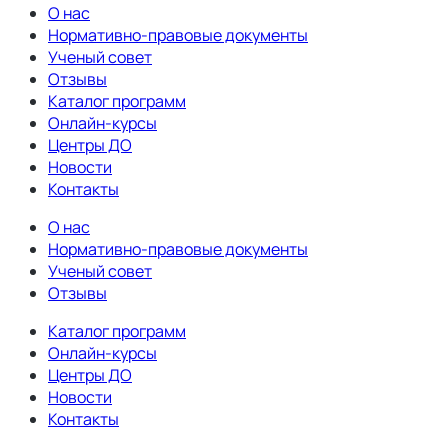
О нас
Нормативно-правовые документы
Ученый совет
Отзывы
Каталог программ
Онлайн-курсы
Центры ДО
Новости
Контакты
О нас
Нормативно-правовые документы
Ученый совет
Отзывы
Каталог программ
Онлайн-курсы
Центры ДО
Новости
Контакты