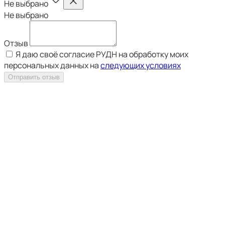
Не выбрано
Не выбрано
Отзыв
Я даю своё согласие РУДН на обработку моих
персональных данных на
следующих условиях
Отправить отзыв