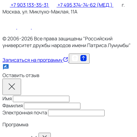
+7 903 133-35-31
+7 495 374-74-62 (МЕД.)
г.
Москва, ул. Миклухо-Маклая, 11А
© 2006-2026 Все права защищены "Российский
университет дружбы народов имени Патриса Лумумбы"
Записаться на программу
Оставить отзыв
Имя
Фамилия
Электронная почта
Программа