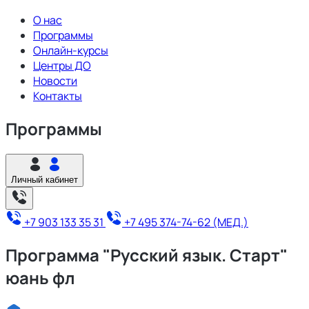
О нас
Программы
Онлайн-курсы
Центры ДО
Новости
Контакты
Программы
Личный кабинет
+7 903 133 35 31
+7 495 374-74-62 (МЕД.)
Программа "Русский язык. Старт"
юань фл